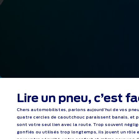
Lire un pneu, c’est fa
Chers automobilistes, parlons aujourd’hui de vos pne
quatre cercles de caoutchouc paraissent banals, et po
sont votre seul lien avec la route. Trop souvent néglig
gonflés ou utilisés trop longtemps, ils jouent un rôle 