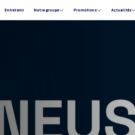
Entretenir
Notre groupe
Promotions
Actualités