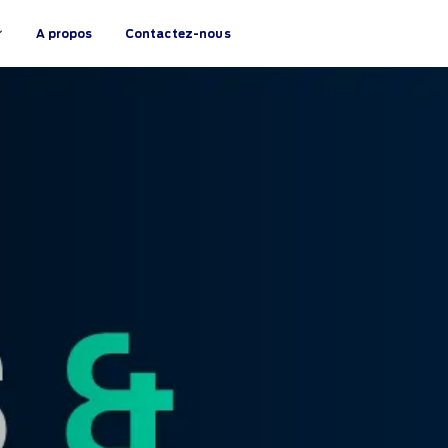
A propos
Contactez-nous