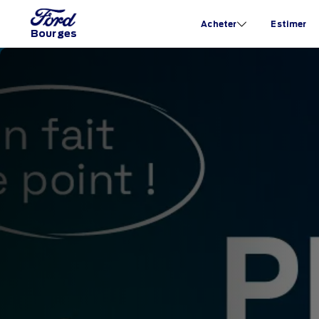
Acheter
Estimer
Bourges