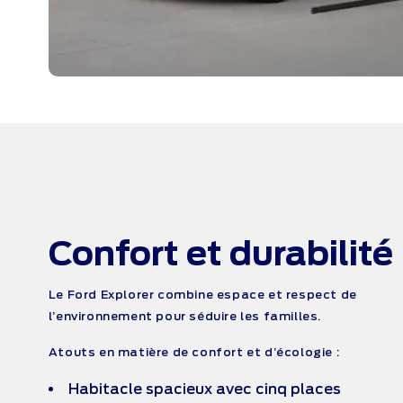
Confort
et durabilité
Le Ford Explorer combine espace et respect de
l’environnement pour séduire les familles.
Atouts en matière de confort et d’écologie :
Habitacle spacieux avec cinq places