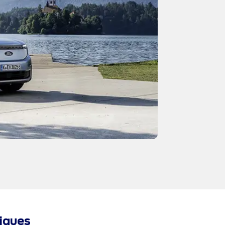
niques