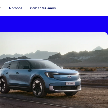
A propos
Contactez-nous