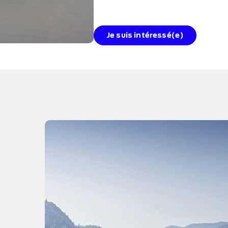
Je suis intéressé(e)