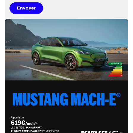
Envoyer