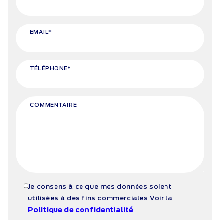
EMAIL*
TÉLÉPHONE*
COMMENTAIRE
Je consens à ce que mes données soient
utilisées à des fins commerciales
Voir la
Politique de confidentialité