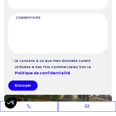
COMMENTAIRE
Je consens à ce que mes données soient
utilisées à des fins commerciales
Voir la
Politique de confidentialité
Envoyer