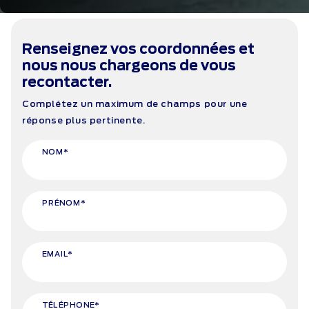
Renseignez vos coordonnées et
nous nous chargeons de vous
recontacter.
Complétez un maximum de champs pour une
réponse plus pertinente.
NOM*
PRÉNOM*
EMAIL*
TÉLÉPHONE*