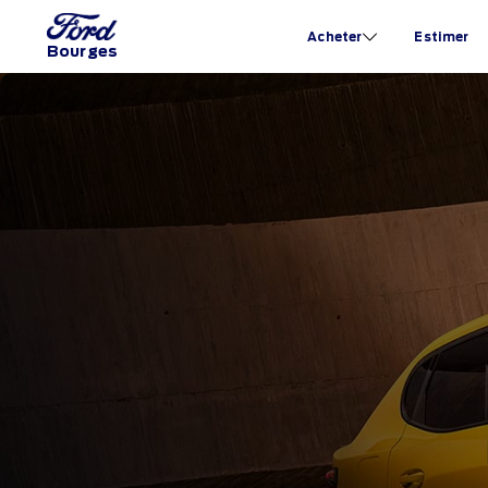
Acheter
Estimer
Bourges