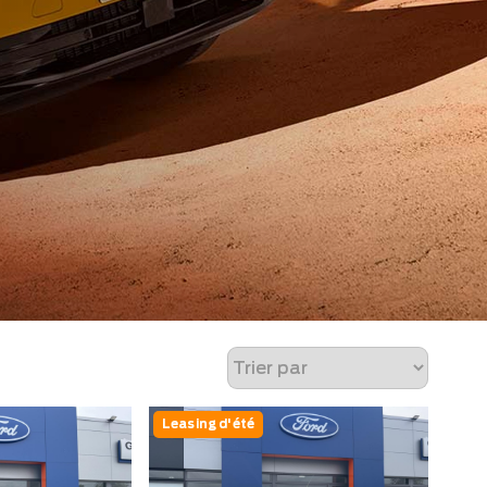
Leasing d'été