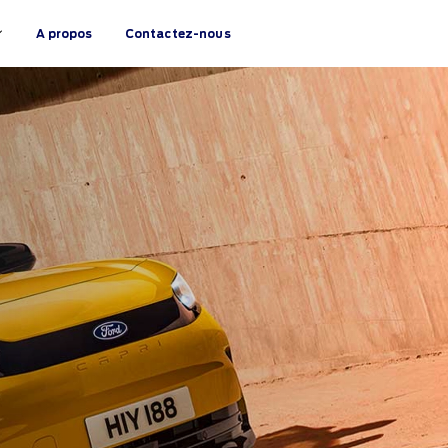
A propos
Contactez-nous