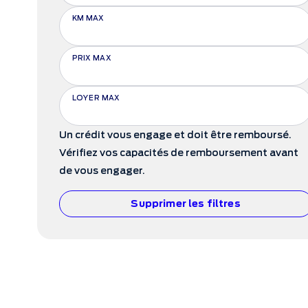
KM MAX
PRIX MAX
LOYER MAX
Un crédit vous engage et doit être remboursé.
Vérifiez vos capacités de remboursement avant
de vous engager.
Supprimer les filtres