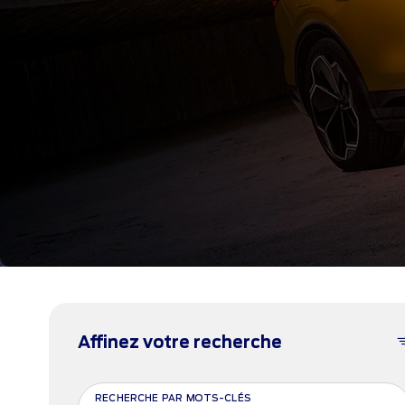
Affinez votre recherche
RECHERCHE PAR MOTS-CLÉS