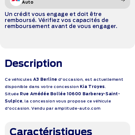
Auto
Un crédit vous engage et doit être
remboursé. Vérifiez vos capacités de
remboursement avant de vous engager.
Description
Ce véhicules
A3 Berline
d'occasion, est actuellement
disponible dans votre concession
Kia Troyes
.
Située
Rue Amédée Bollée 10600 Barberey-Saint-
Sulpice
, la concession vous propose ce véhicule
d'occasion. Vendu par amplitude-auto.com
Caractéristiques