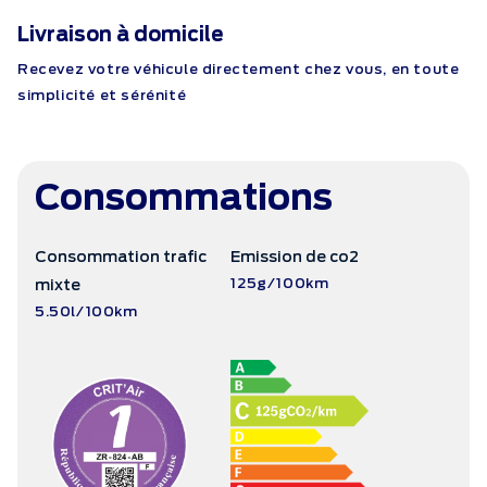
Livraison à domicile
Recevez votre véhicule directement chez vous, en toute
simplicité et sérénité
Consommations
Consommation trafic
Emission de co2
125g/100km
mixte
5.50l/100km