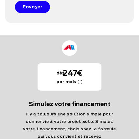
Envoyer
247€
dès
par mois
Simulez votre financement
Il y a toujours une solution simple pour
donner vie à votre projet auto. Simulez
votre financement, choisissez la formule
qui vous convient et recevez