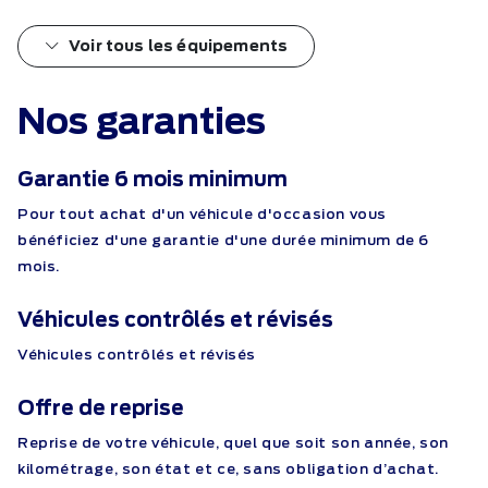
Voir tous les équipements
Nos garanties
Garantie 6 mois minimum
Pour tout achat d'un véhicule d'occasion vous
bénéficiez d'une garantie d'une durée minimum de 6
mois.
Véhicules contrôlés et révisés
Véhicules contrôlés et révisés
Offre de reprise
Reprise de votre véhicule, quel que soit son année, son
kilométrage, son état et ce, sans obligation d’achat.