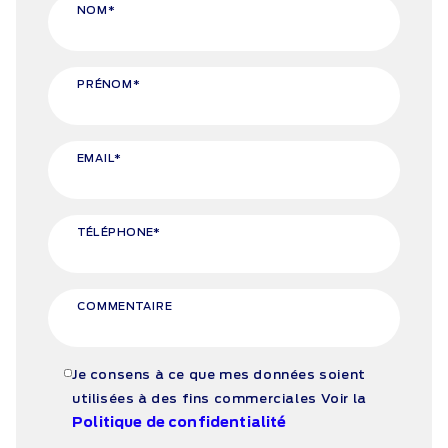
NOM*
PRÉNOM*
EMAIL*
TÉLÉPHONE*
COMMENTAIRE
Je consens à ce que mes données soient
utilisées à des fins commerciales
Voir la
Politique de confidentialité