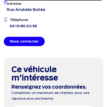
Adresse
Rue Amédée Bollée
Téléphone
03 10 80 02 36
Nous contacter
Ce véhicule
m’intéresse
Renseignez vos coordonnées.
Complétez un maximum de champs pour une
réponse plus pertinente.