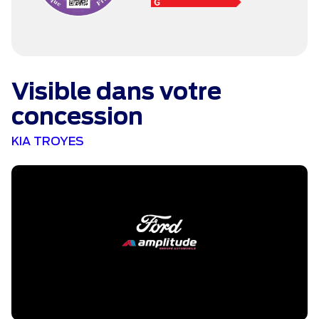
Visible dans votre
concession
KIA TROYES