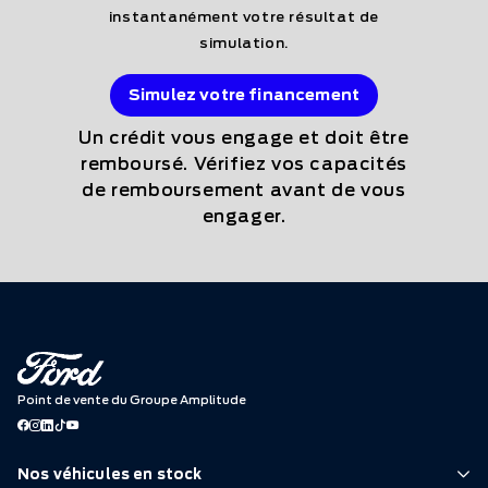
instantanément votre résultat de
simulation.
Simulez votre financement
Un crédit vous engage et doit être
remboursé. Vérifiez vos capacités
de remboursement avant de vous
engager.
Point de vente du Groupe Amplitude
Nos véhicules en stock