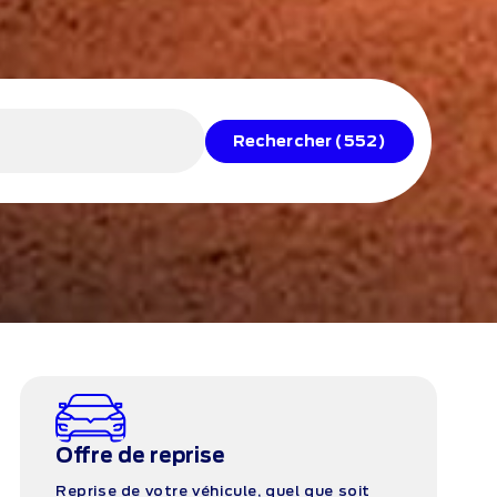
Rechercher
(552)
Offre de reprise
Reprise de votre véhicule, quel que soit