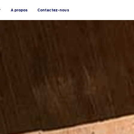
A propos
Contactez-nous