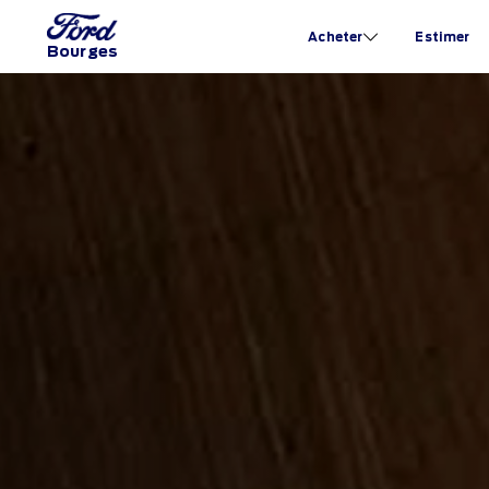
Acheter
Estimer
Bourges