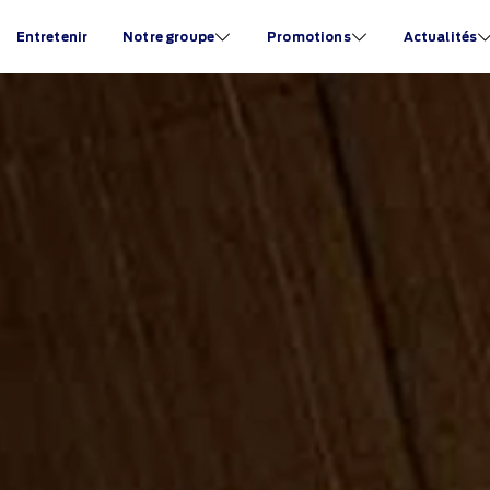
Entretenir
Notre groupe
Promotions
Actualités